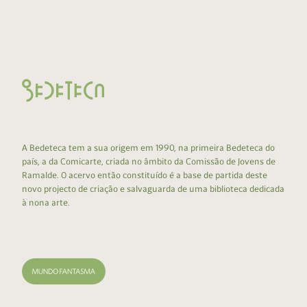
A Bedeteca tem a sua origem em 1990, na primeira Bedeteca do
país, a da Comicarte, criada no âmbito da Comissão de Jovens de
Ramalde. O acervo então constituído é a base de partida deste
novo projecto de criação e salvaguarda de uma biblioteca dedicada
à nona arte.