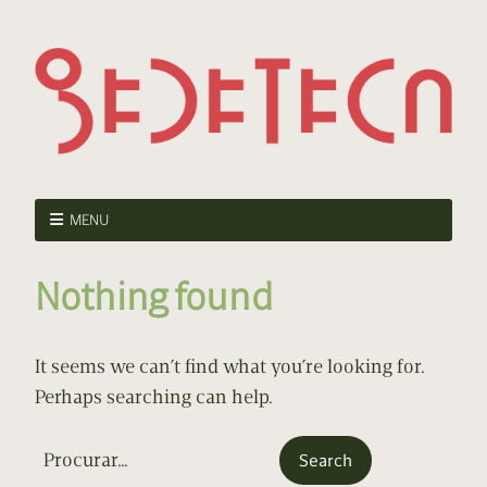
MENU
Nothing found
It seems we can’t find what you’re looking for.
Perhaps searching can help.