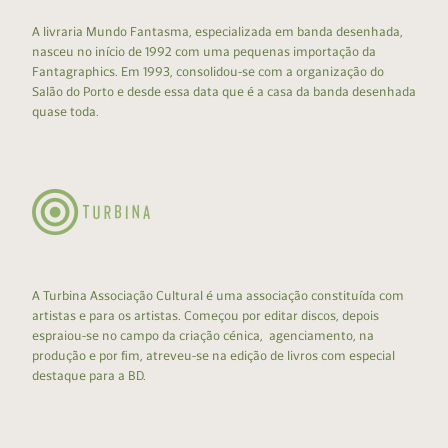
A livraria Mundo Fantasma, especializada em banda desenhada,
nasceu no início de 1992 com uma pequenas importação da
Fantagraphics. Em 1993, consolidou-se com a organização do
Salão do Porto e desde essa data que é a casa da banda desenhada
quase toda.
A Turbina Associação Cultural é uma associação constituída com
artistas e para os artistas. Começou por editar discos, depois
espraiou-se no campo da criação cénica, agenciamento, na
produção e por fim, atreveu-se na edição de livros com especial
destaque para a BD.