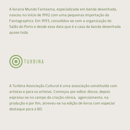
A livraria Mundo Fantasma, especializada em banda desenhada,
nasceu no início de 1992 com uma pequenas importação da
Fantagraphics. Em 1993, consolidou-se com a organização do
Salão do Porto e desde essa data que é a casa da banda desenhada
quase toda.
A Turbina Associação Cultural é uma associação constituída com
artistas e para os artistas. Começou por editar discos, depois
espraiou-se no campo da criação cénica, agenciamento, na
produção e por fim, atreveu-se na edição de livros com especial
destaque para a BD.