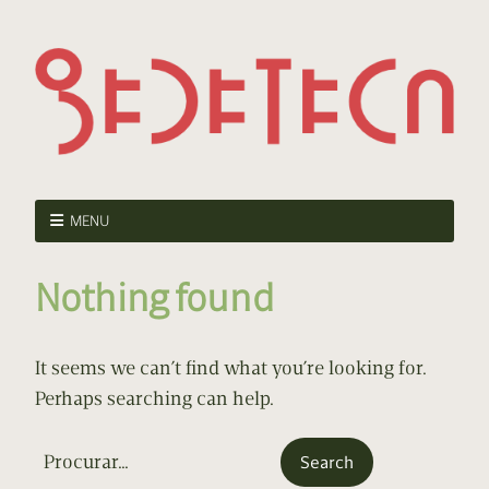
MENU
Nothing found
It seems we can’t find what you’re looking for.
Perhaps searching can help.