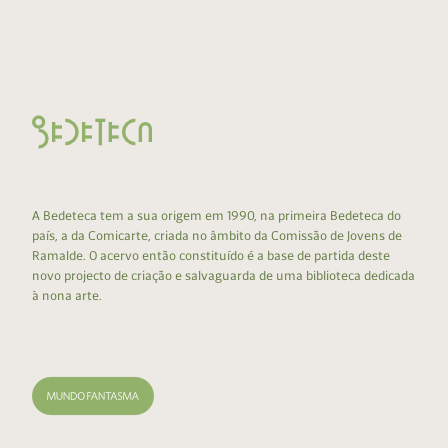
A Bedeteca tem a sua origem em 1990, na primeira Bedeteca do
país, a da Comicarte, criada no âmbito da Comissão de Jovens de
Ramalde. O acervo então constituído é a base de partida deste
novo projecto de criação e salvaguarda de uma biblioteca dedicada
à nona arte.