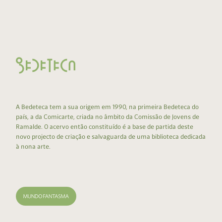
A Bedeteca tem a sua origem em 1990, na primeira Bedeteca do
país, a da Comicarte, criada no âmbito da Comissão de Jovens de
Ramalde. O acervo então constituído é a base de partida deste
novo projecto de criação e salvaguarda de uma biblioteca dedicada
à nona arte.