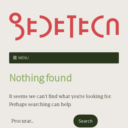
MENU
Nothing found
It seems we can’t find what you’re looking for.
Perhaps searching can help.