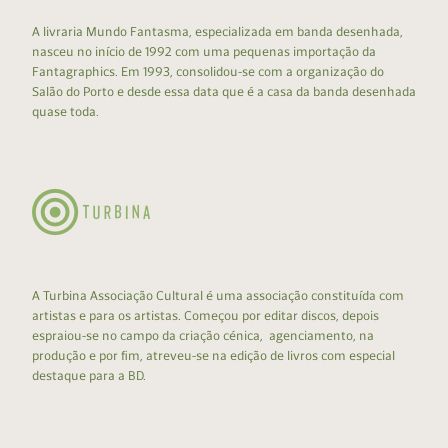
A livraria Mundo Fantasma, especializada em banda desenhada,
nasceu no início de 1992 com uma pequenas importação da
Fantagraphics. Em 1993, consolidou-se com a organização do
Salão do Porto e desde essa data que é a casa da banda desenhada
quase toda.
A Turbina Associação Cultural é uma associação constituída com
artistas e para os artistas. Começou por editar discos, depois
espraiou-se no campo da criação cénica, agenciamento, na
produção e por fim, atreveu-se na edição de livros com especial
destaque para a BD.