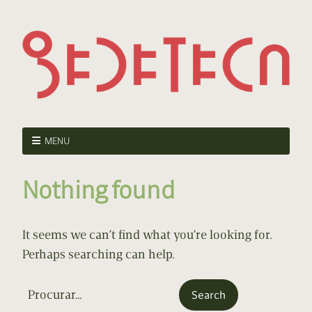
MENU
Nothing found
It seems we can’t find what you’re looking for.
Perhaps searching can help.