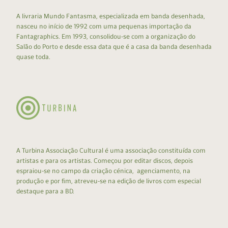
A livraria Mundo Fantasma, especializada em banda desenhada,
nasceu no início de 1992 com uma pequenas importação da
Fantagraphics. Em 1993, consolidou-se com a organização do
Salão do Porto e desde essa data que é a casa da banda desenhada
quase toda.
A Turbina Associação Cultural é uma associação constituída com
artistas e para os artistas. Começou por editar discos, depois
espraiou-se no campo da criação cénica, agenciamento, na
produção e por fim, atreveu-se na edição de livros com especial
destaque para a BD.