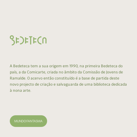
A Bedeteca tem a sua origem em 1990, na primeira Bedeteca do
país, a da Comicarte, criada no âmbito da Comissão de Jovens de
Ramalde. O acervo então constituído é a base de partida deste
novo projecto de criação e salvaguarda de uma biblioteca dedicada
à nona arte.