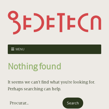
MENU
Nothing found
It seems we can’t find what you’re looking for.
Perhaps searching can help.