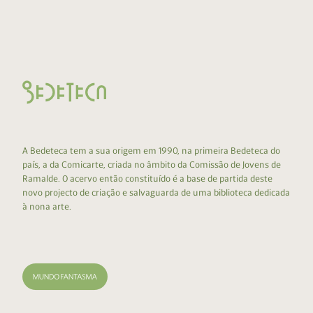
A Bedeteca tem a sua origem em 1990, na primeira Bedeteca do
país, a da Comicarte, criada no âmbito da Comissão de Jovens de
Ramalde. O acervo então constituído é a base de partida deste
novo projecto de criação e salvaguarda de uma biblioteca dedicada
à nona arte.