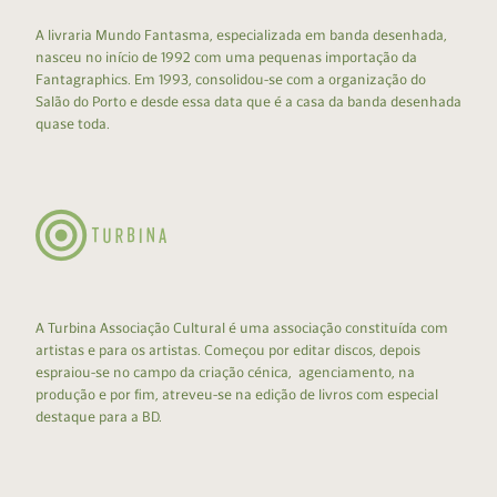
A livraria Mundo Fantasma, especializada em banda desenhada,
nasceu no início de 1992 com uma pequenas importação da
Fantagraphics. Em 1993, consolidou-se com a organização do
Salão do Porto e desde essa data que é a casa da banda desenhada
quase toda.
A Turbina Associação Cultural é uma associação constituída com
artistas e para os artistas. Começou por editar discos, depois
espraiou-se no campo da criação cénica, agenciamento, na
produção e por fim, atreveu-se na edição de livros com especial
destaque para a BD.