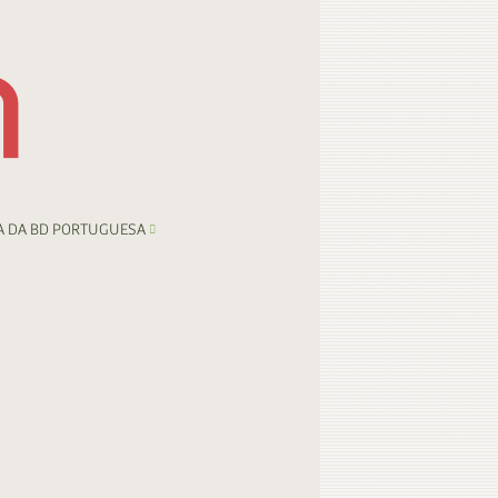
A DA BD PORTUGUESA