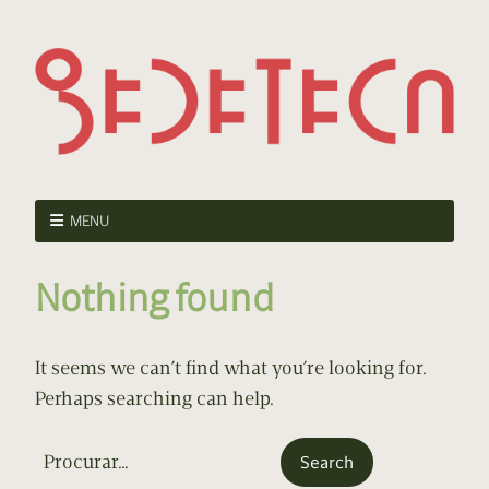
MENU
Nothing found
It seems we can’t find what you’re looking for.
Perhaps searching can help.