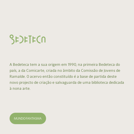
A Bedeteca tem a sua origem em 1990, na primeira Bedeteca do
país, a da Comicarte, criada no âmbito da Comissão de Jovens de
Ramalde. O acervo então constituído é a base de partida deste
novo projecto de criação e salvaguarda de uma biblioteca dedicada
à nona arte.