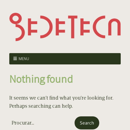
MENU
Nothing found
It seems we can’t find what you’re looking for.
Perhaps searching can help.