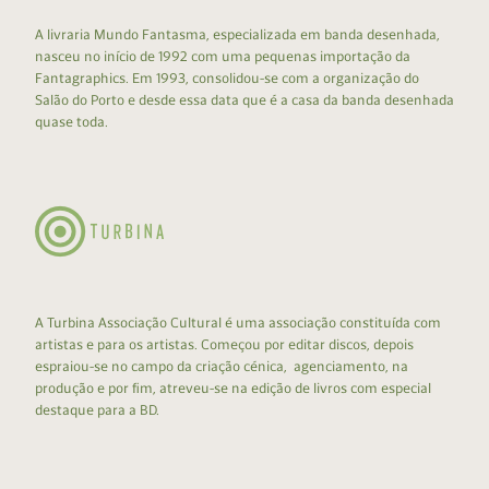
A livraria Mundo Fantasma, especializada em banda desenhada,
nasceu no início de 1992 com uma pequenas importação da
Fantagraphics. Em 1993, consolidou-se com a organização do
Salão do Porto e desde essa data que é a casa da banda desenhada
quase toda.
A Turbina Associação Cultural é uma associação constituída com
artistas e para os artistas. Começou por editar discos, depois
espraiou-se no campo da criação cénica, agenciamento, na
produção e por fim, atreveu-se na edição de livros com especial
destaque para a BD.