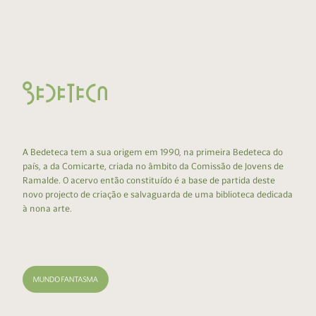
A Bedeteca tem a sua origem em 1990, na primeira Bedeteca do
país, a da Comicarte, criada no âmbito da Comissão de Jovens de
Ramalde. O acervo então constituído é a base de partida deste
novo projecto de criação e salvaguarda de uma biblioteca dedicada
à nona arte.