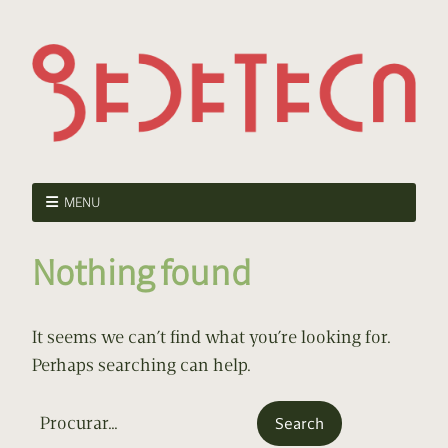
MENU
Nothing found
It seems we can’t find what you’re looking for.
Perhaps searching can help.