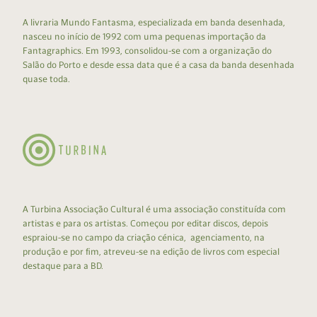
A livraria Mundo Fantasma, especializada em banda desenhada,
nasceu no início de 1992 com uma pequenas importação da
Fantagraphics. Em 1993, consolidou-se com a organização do
Salão do Porto e desde essa data que é a casa da banda desenhada
quase toda.
A Turbina Associação Cultural é uma associação constituída com
artistas e para os artistas. Começou por editar discos, depois
espraiou-se no campo da criação cénica, agenciamento, na
produção e por fim, atreveu-se na edição de livros com especial
destaque para a BD.