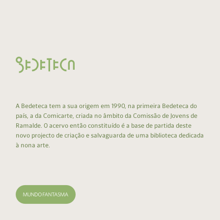
A Bedeteca tem a sua origem em 1990, na primeira Bedeteca do
país, a da Comicarte, criada no âmbito da Comissão de Jovens de
Ramalde. O acervo então constituído é a base de partida deste
novo projecto de criação e salvaguarda de uma biblioteca dedicada
à nona arte.