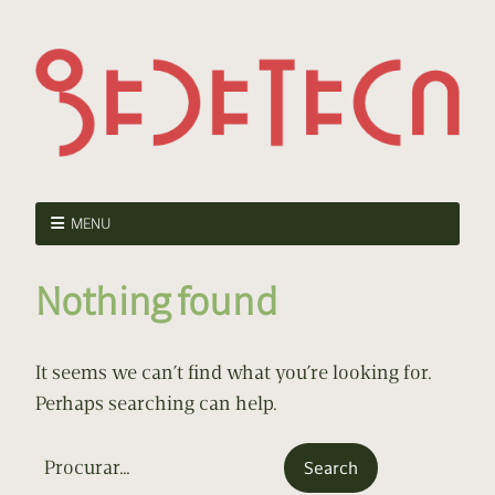
MENU
Nothing found
It seems we can’t find what you’re looking for.
Perhaps searching can help.