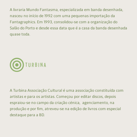
A livraria Mundo Fantasma, especializada em banda desenhada,
nasceu no início de 1992 com uma pequenas importação da
Fantagraphics. Em 1993, consolidou-se com a organização do
Salão do Porto e desde essa data que é a casa da banda desenhada
quase toda.
A Turbina Associação Cultural é uma associação constituída com
artistas e para os artistas. Começou por editar discos, depois
espraiou-se no campo da criação cénica, agenciamento, na
produção e por fim, atreveu-se na edição de livros com especial
destaque para a BD.