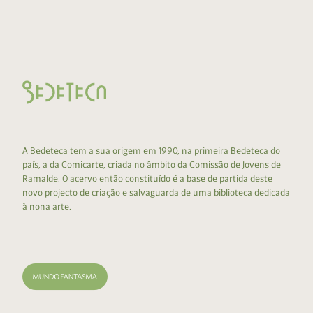
A Bedeteca tem a sua origem em 1990, na primeira Bedeteca do
país, a da Comicarte, criada no âmbito da Comissão de Jovens de
Ramalde. O acervo então constituído é a base de partida deste
novo projecto de criação e salvaguarda de uma biblioteca dedicada
à nona arte.