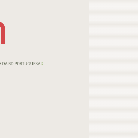
A DA BD PORTUGUESA