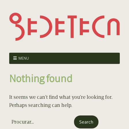
MENU
Nothing found
It seems we can’t find what you’re looking for.
Perhaps searching can help.