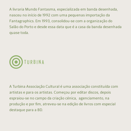
A livraria Mundo Fantasma, especializada em banda desenhada,
nasceu no início de 1992 com uma pequenas importação da
Fantagraphics. Em 1993, consolidou-se com a organização do
Salão do Porto e desde essa data que é a casa da banda desenhada
quase toda.
A Turbina Associação Cultural é uma associação constituída com
artistas e para os artistas. Começou por editar discos, depois
espraiou-se no campo da criação cénica, agenciamento, na
produção e por fim, atreveu-se na edição de livros com especial
destaque para a BD.