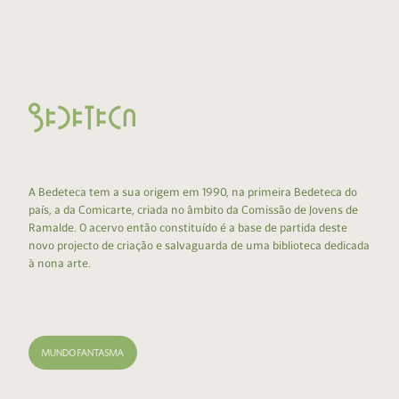
A Bedeteca tem a sua origem em 1990, na primeira Bedeteca do
país, a da Comicarte, criada no âmbito da Comissão de Jovens de
Ramalde. O acervo então constituído é a base de partida deste
novo projecto de criação e salvaguarda de uma biblioteca dedicada
à nona arte.