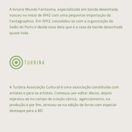
A livraria Mundo Fantasma, especializada em banda desenhada,
nasceu no início de 1992 com uma pequenas importação da
Fantagraphics. Em 1993, consolidou-se com a organização do
Salão do Porto e desde essa data que é a casa da banda desenhada
quase toda.
A Turbina Associação Cultural é uma associação constituída com
artistas e para os artistas. Começou por editar discos, depois
espraiou-se no campo da criação cénica, agenciamento, na
produção e por fim, atreveu-se na edição de livros com especial
destaque para a BD.