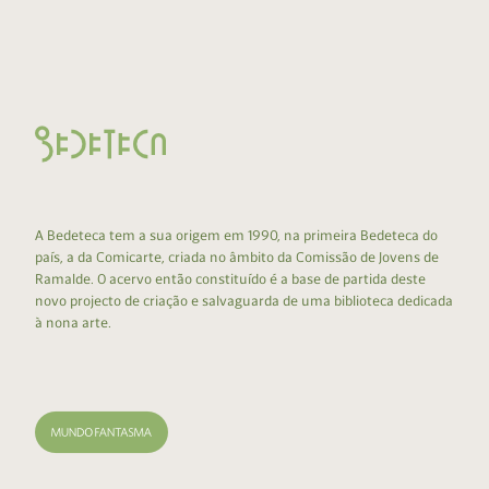
A Bedeteca tem a sua origem em 1990, na primeira Bedeteca do
país, a da Comicarte, criada no âmbito da Comissão de Jovens de
Ramalde. O acervo então constituído é a base de partida deste
novo projecto de criação e salvaguarda de uma biblioteca dedicada
à nona arte.