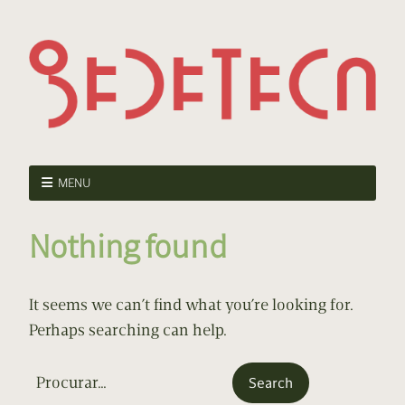
MENU
Nothing found
It seems we can’t find what you’re looking for.
Perhaps searching can help.