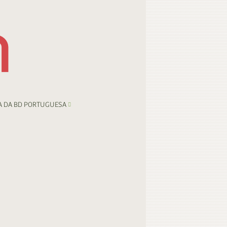
A DA BD PORTUGUESA