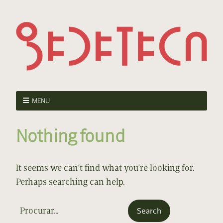
MENU
Nothing found
It seems we can’t find what you’re looking for.
Perhaps searching can help.