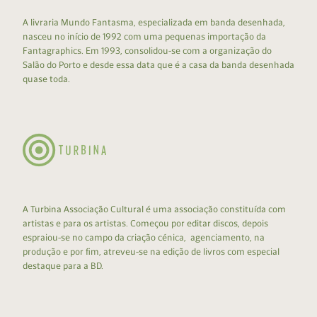
A livraria Mundo Fantasma, especializada em banda desenhada,
nasceu no início de 1992 com uma pequenas importação da
Fantagraphics. Em 1993, consolidou-se com a organização do
Salão do Porto e desde essa data que é a casa da banda desenhada
quase toda.
A Turbina Associação Cultural é uma associação constituída com
artistas e para os artistas. Começou por editar discos, depois
espraiou-se no campo da criação cénica, agenciamento, na
produção e por fim, atreveu-se na edição de livros com especial
destaque para a BD.