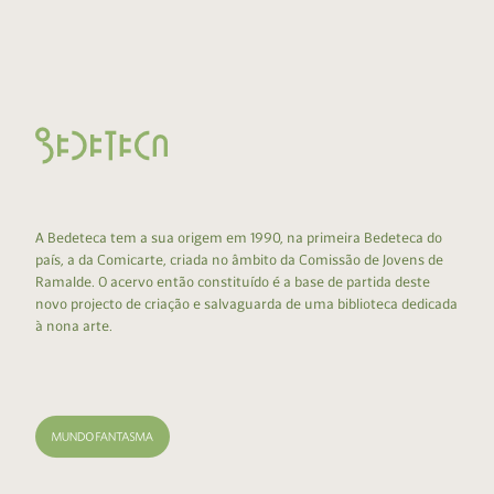
A Bedeteca tem a sua origem em 1990, na primeira Bedeteca do
país, a da Comicarte, criada no âmbito da Comissão de Jovens de
Ramalde. O acervo então constituído é a base de partida deste
novo projecto de criação e salvaguarda de uma biblioteca dedicada
à nona arte.