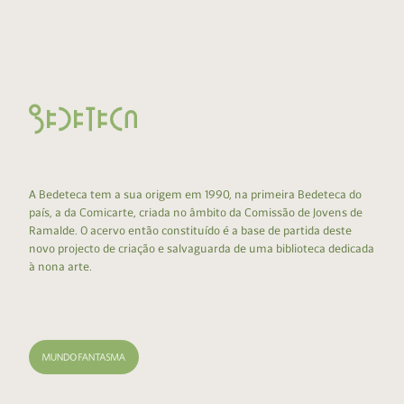
A Bedeteca tem a sua origem em 1990, na primeira Bedeteca do
país, a da Comicarte, criada no âmbito da Comissão de Jovens de
Ramalde. O acervo então constituído é a base de partida deste
novo projecto de criação e salvaguarda de uma biblioteca dedicada
à nona arte.