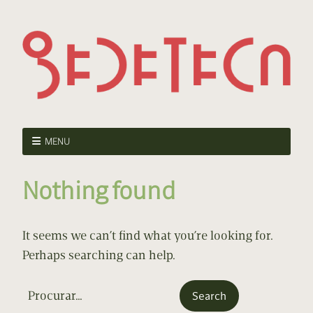
MENU
Nothing found
It seems we can’t find what you’re looking for.
Perhaps searching can help.