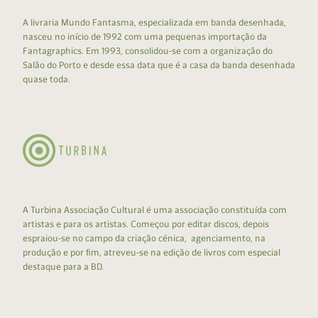
A livraria Mundo Fantasma, especializada em banda desenhada,
nasceu no início de 1992 com uma pequenas importação da
Fantagraphics. Em 1993, consolidou-se com a organização do
Salão do Porto e desde essa data que é a casa da banda desenhada
quase toda.
A Turbina Associação Cultural é uma associação constituída com
artistas e para os artistas. Começou por editar discos, depois
espraiou-se no campo da criação cénica, agenciamento, na
produção e por fim, atreveu-se na edição de livros com especial
destaque para a BD.