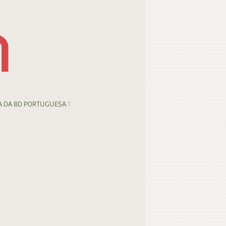
A DA BD PORTUGUESA