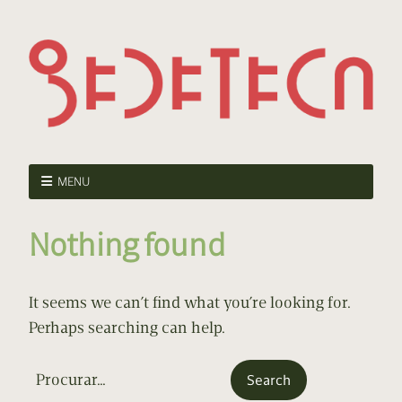
MENU
Nothing found
It seems we can’t find what you’re looking for.
Perhaps searching can help.