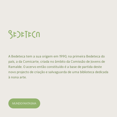
A Bedeteca tem a sua origem em 1990, na primeira Bedeteca do
país, a da Comicarte, criada no âmbito da Comissão de Jovens de
Ramalde. O acervo então constituído é a base de partida deste
novo projecto de criação e salvaguarda de uma biblioteca dedicada
à nona arte.