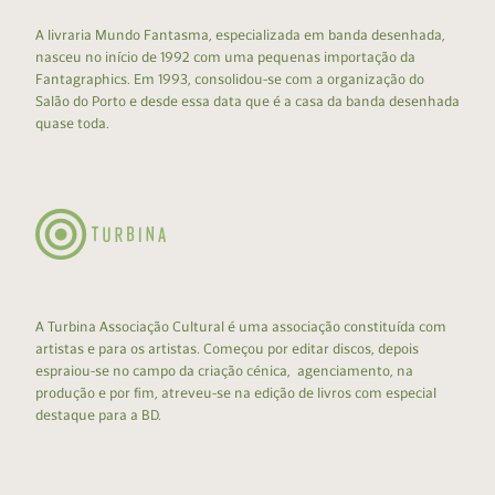
A livraria Mundo Fantasma, especializada em banda desenhada,
nasceu no início de 1992 com uma pequenas importação da
Fantagraphics. Em 1993, consolidou-se com a organização do
Salão do Porto e desde essa data que é a casa da banda desenhada
quase toda.
A Turbina Associação Cultural é uma associação constituída com
artistas e para os artistas. Começou por editar discos, depois
espraiou-se no campo da criação cénica, agenciamento, na
produção e por fim, atreveu-se na edição de livros com especial
destaque para a BD.