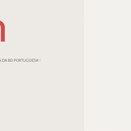
A DA BD PORTUGUESA