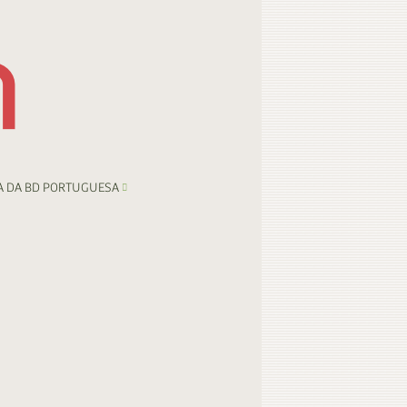
A DA BD PORTUGUESA