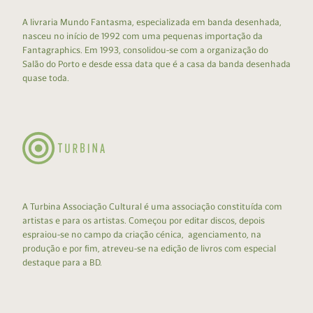
A livraria Mundo Fantasma, especializada em banda desenhada,
nasceu no início de 1992 com uma pequenas importação da
Fantagraphics. Em 1993, consolidou-se com a organização do
Salão do Porto e desde essa data que é a casa da banda desenhada
quase toda.
A Turbina Associação Cultural é uma associação constituída com
artistas e para os artistas. Começou por editar discos, depois
espraiou-se no campo da criação cénica, agenciamento, na
produção e por fim, atreveu-se na edição de livros com especial
destaque para a BD.