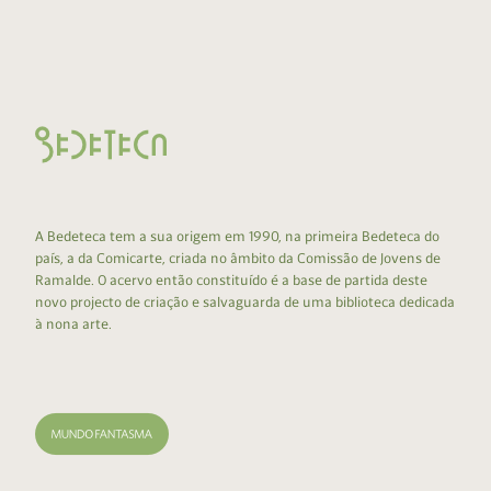
A Bedeteca tem a sua origem em 1990, na primeira Bedeteca do
país, a da Comicarte, criada no âmbito da Comissão de Jovens de
Ramalde. O acervo então constituído é a base de partida deste
novo projecto de criação e salvaguarda de uma biblioteca dedicada
à nona arte.