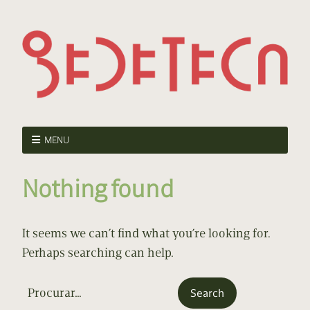
MENU
Nothing found
It seems we can’t find what you’re looking for.
Perhaps searching can help.