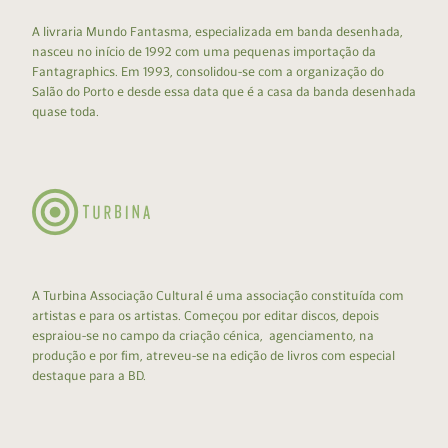
A livraria Mundo Fantasma, especializada em banda desenhada,
nasceu no início de 1992 com uma pequenas importação da
Fantagraphics. Em 1993, consolidou-se com a organização do
Salão do Porto e desde essa data que é a casa da banda desenhada
quase toda.
A Turbina Associação Cultural é uma associação constituída com
artistas e para os artistas. Começou por editar discos, depois
espraiou-se no campo da criação cénica, agenciamento, na
produção e por fim, atreveu-se na edição de livros com especial
destaque para a BD.