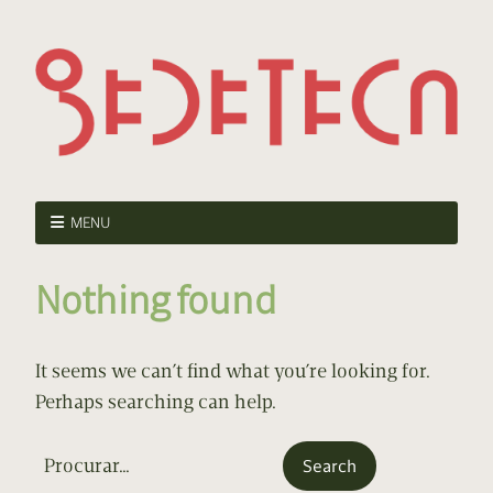
MENU
Nothing found
It seems we can’t find what you’re looking for.
Perhaps searching can help.