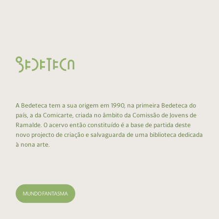
A Bedeteca tem a sua origem em 1990, na primeira Bedeteca do
país, a da Comicarte, criada no âmbito da Comissão de Jovens de
Ramalde. O acervo então constituído é a base de partida deste
novo projecto de criação e salvaguarda de uma biblioteca dedicada
à nona arte.