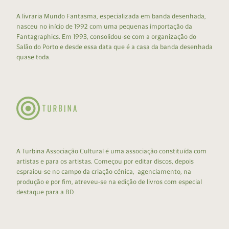
A livraria Mundo Fantasma, especializada em banda desenhada,
nasceu no início de 1992 com uma pequenas importação da
Fantagraphics. Em 1993, consolidou-se com a organização do
Salão do Porto e desde essa data que é a casa da banda desenhada
quase toda.
A Turbina Associação Cultural é uma associação constituída com
artistas e para os artistas. Começou por editar discos, depois
espraiou-se no campo da criação cénica, agenciamento, na
produção e por fim, atreveu-se na edição de livros com especial
destaque para a BD.