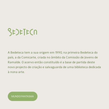
A Bedeteca tem a sua origem em 1990, na primeira Bedeteca do
país, a da Comicarte, criada no âmbito da Comissão de Jovens de
Ramalde. O acervo então constituído é a base de partida deste
novo projecto de criação e salvaguarda de uma biblioteca dedicada
à nona arte.