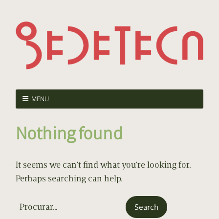
MENU
Nothing found
It seems we can’t find what you’re looking for.
Perhaps searching can help.