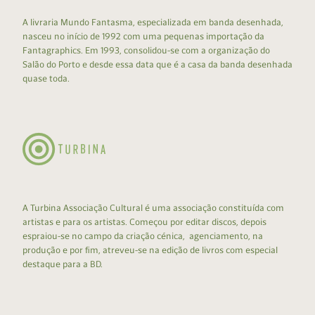
A livraria Mundo Fantasma, especializada em banda desenhada,
nasceu no início de 1992 com uma pequenas importação da
Fantagraphics. Em 1993, consolidou-se com a organização do
Salão do Porto e desde essa data que é a casa da banda desenhada
quase toda.
A Turbina Associação Cultural é uma associação constituída com
artistas e para os artistas. Começou por editar discos, depois
espraiou-se no campo da criação cénica, agenciamento, na
produção e por fim, atreveu-se na edição de livros com especial
destaque para a BD.