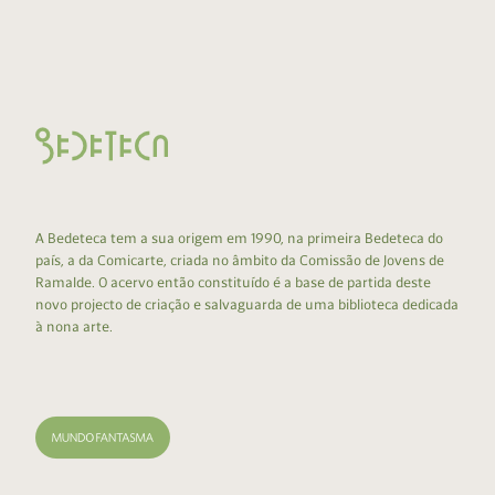
A Bedeteca tem a sua origem em 1990, na primeira Bedeteca do
país, a da Comicarte, criada no âmbito da Comissão de Jovens de
Ramalde. O acervo então constituído é a base de partida deste
novo projecto de criação e salvaguarda de uma biblioteca dedicada
à nona arte.