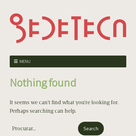
MENU
Nothing found
It seems we can’t find what you’re looking for.
Perhaps searching can help.