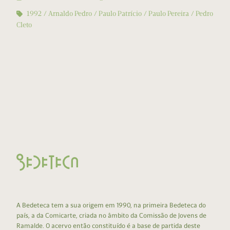
1992
Arnaldo Pedro
Paulo Patrício
Paulo Pereira
Pedro
Cleto
A Bedeteca tem a sua origem em 1990, na primeira Bedeteca do
país, a da Comicarte, criada no âmbito da Comissão de Jovens de
Ramalde. O acervo então constituído é a base de partida deste