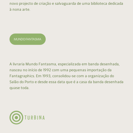
novo projecto de criação e salvaguarda de uma biblioteca dedicada
à nona arte.
A livraria Mundo Fantasma, especializada em banda desenhada,
nasceu no início de 1992 com uma pequenas importação da
Fantagraphics. Em 1993, consolidou-se com a organização do
Salão do Porto e desde essa data que é a casa da banda desenhada
quase toda.