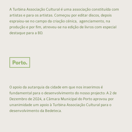
A Turbina Associação Cultural é uma associação constituída com
artistas e para os artistas. Começou por editar discos, depois
espraiou-se no campo da criação cénica, agenciamento, na
produção e por fim, atreveu-se na edição de livros com especial
destaque para a BD.
O apoio da autarquia da cidade em que nos inserimos é
fundamental para o desenvolvimento do nosso projecto: A 2 de
Dezembro de 2024, a Câmara Municipal do Porto aprovou por
unanimidade um apoio à Turbina Associação Cultural para o
desenvolvimento da Bedeteca.