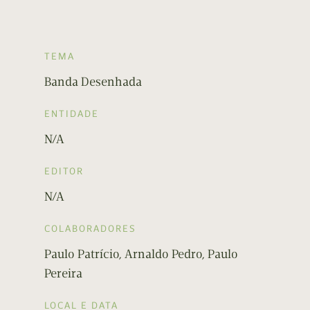
TEMA
Banda Desenhada
ENTIDADE
N/A
EDITOR
N/A
COLABORADORES
Paulo Patrício, Arnaldo Pedro, Paulo
Pereira
LOCAL E DATA