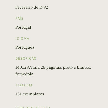
Fevereiro de 1992
PAÍS
Portugal
IDIOMA
Português
DESCRIÇÃO
140x297mm, 28 páginas, preto e branco,
fotocópia
TIRAGEM
151 exemplares
CÓDIGO BEDETECA