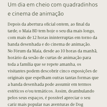
Um dia em cheio com quadradinhos
e cinema de animação
Depois da abertura oficial ontem, ao final da
tarde, o Maia BD tem hoje o seu dia mais longo,
com mais de 12 horas ininterruptas em torno da
banda desenhada e do cinema de animação.
No Fórum da Maia, desde ao 10 horas da manhã,
horário da sesão de curtas de animação para
toda a família que se repete amanha, os
visitantes podem descobrir cinco exposições de
originais que espelham outras tantas formas que
a banda desenhada pode assumir em termos
estéticos e/ou temáticos. Assim, deambulando
pelos seus espaços, é possível apreciar o seu
cariz mais popular nas aventuras de Dog