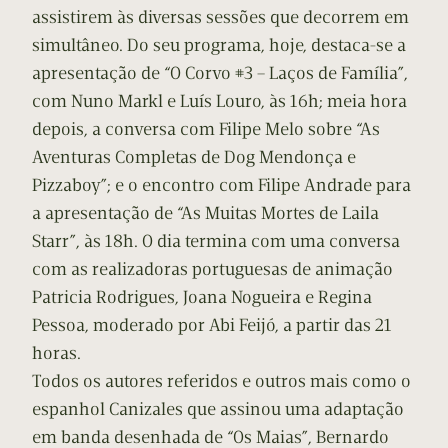
assistirem às diversas sessões que decorrem em
simultâneo. Do seu programa, hoje, destaca-se a
apresentação de “O Corvo #3 – Laços de Família”,
com Nuno Markl e Luís Louro, às 16h; meia hora
depois, a conversa com Filipe Melo sobre “As
Aventuras Completas de Dog Mendonça e
Pizzaboy”; e o encontro com Filipe Andrade para
a apresentação de “As Muitas Mortes de Laila
Starr”, às 18h. O dia termina com uma conversa
com as realizadoras portuguesas de animação
Patricia Rodrigues, Joana Nogueira e Regina
Pessoa, moderado por Abi Feijó, a partir das 21
horas.
Todos os autores referidos e outros mais como o
espanhol Canizales que assinou uma adaptação
em banda desenhada de “Os Maias”, Bernardo