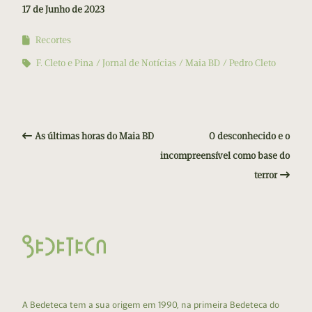
17 de Junho de 2023
Recortes
F. Cleto e Pina
Jornal de Notícias
Maia BD
Pedro Cleto
As últimas horas do Maia BD
O desconhecido e o
incompreensível como base do
terror
A Bedeteca tem a sua origem em 1990, na primeira Bedeteca do