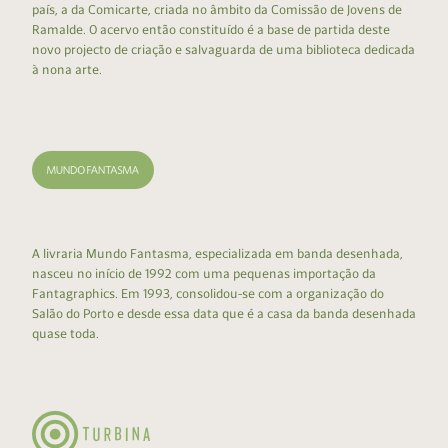
país, a da Comicarte, criada no âmbito da Comissão de Jovens de
Ramalde. O acervo então constituído é a base de partida deste
novo projecto de criação e salvaguarda de uma biblioteca dedicada
à nona arte.
A livraria Mundo Fantasma, especializada em banda desenhada,
nasceu no início de 1992 com uma pequenas importação da
Fantagraphics. Em 1993, consolidou-se com a organização do
Salão do Porto e desde essa data que é a casa da banda desenhada
quase toda.