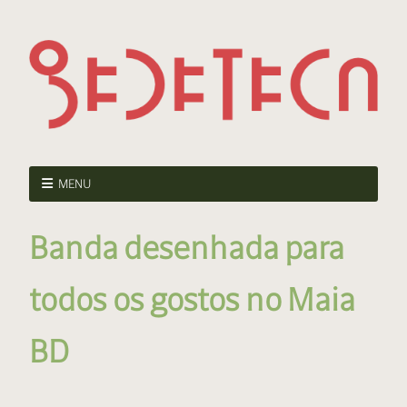
MENU
Banda desenhada para
todos os gostos no Maia
BD