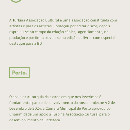
A Turbina Associação Cultural é uma associação constituída com
artistas e para os artistas. Começou por editar discos, depois
espraiou-se no campo da criação cénica, agenciamento, na
produção e por fim, atreveu-se na edição de livros com especial
destaque para a BD.
O apoio da autarquia da cidade em que nos inserimos é
fundamental para o desenvolvimento do nosso projecto: A 2 de
Dezembro de 2024, a Câmara Municipal do Porto aprovou por
unanimidade um apoio à Turbina Associação Cultural para o
desenvolvimento da Bedeteca.