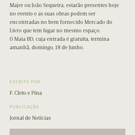
Majer ou João Sequeira, estarão presentes hoje
no evento e as suas obras podem ser
encontradas no bem fornecido Mercado do
Livro que tem lugar no mesmo espaço.
O Maia BD, cuja entrada é gratuita, termina
amanhã, domingo, 18 de Junho.
ESCRITO POR
F. Cleto e Pina
PUBLICAÇÃO
Jornal de Notícias