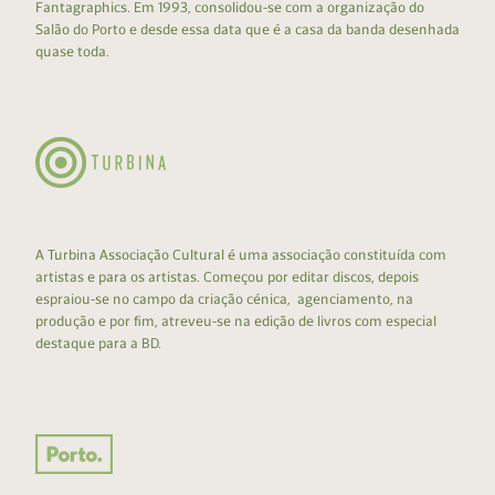
Fantagraphics. Em 1993, consolidou-se com a organização do
Salão do Porto e desde essa data que é a casa da banda desenhada
quase toda.
A Turbina Associação Cultural é uma associação constituída com
artistas e para os artistas. Começou por editar discos, depois
espraiou-se no campo da criação cénica, agenciamento, na
produção e por fim, atreveu-se na edição de livros com especial
destaque para a BD.