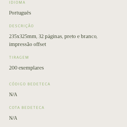
IDIOMA
Português
DESCRIÇÃO
235x325mm, 32 páginas, preto e branco,
impressão offset
TIRAGEM
200 exemplares
CÓDIGO BEDETECA
N/A
COTA BEDETECA
N/A