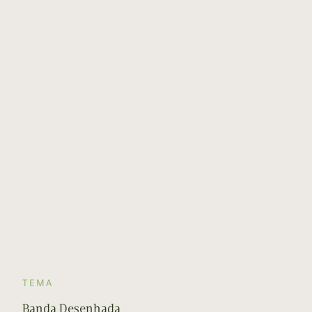
TEMA
Banda Desenhada