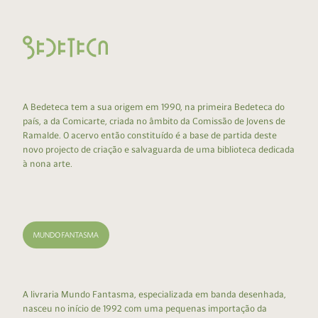
A Bedeteca tem a sua origem em 1990, na primeira Bedeteca do
país, a da Comicarte, criada no âmbito da Comissão de Jovens de
Ramalde. O acervo então constituído é a base de partida deste
novo projecto de criação e salvaguarda de uma biblioteca dedicada
à nona arte.
A livraria Mundo Fantasma, especializada em banda desenhada,
nasceu no início de 1992 com uma pequenas importação da