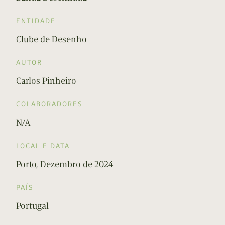
ENTIDADE
Clube de Desenho
AUTOR
Carlos Pinheiro
COLABORADORES
N/A
LOCAL E DATA
Porto, Dezembro de 2024
PAÍS
Portugal