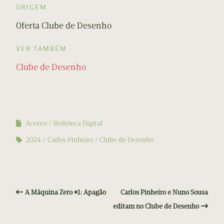
ORIGEM
Oferta Clube de Desenho
VER TAMBÉM
Clube de Desenho
Acervo
Bedeteca Digital
2024
Carlos Pinheiro
Clube de Desenho
A Máquina Zero #1: Apagão
Carlos Pinheiro e Nuno Sousa
editam no Clube de Desenho