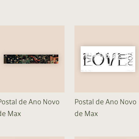
Postal de Ano Novo
Postal de Ano Novo
de Max
de Max