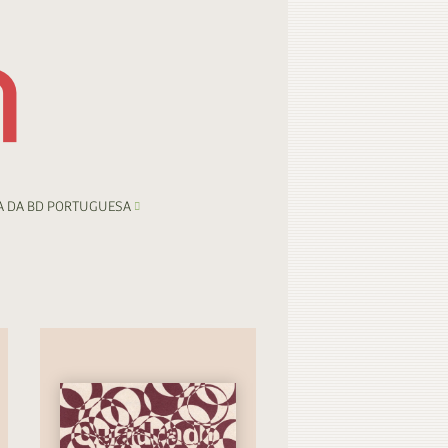
A DA BD PORTUGUESA