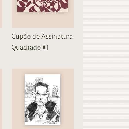
Cupão de Assinatura
Quadrado #1