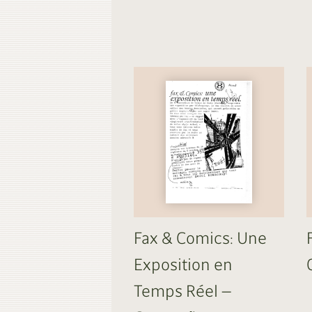
Fax & Comics: Une
Exposition en
Temps Réel —