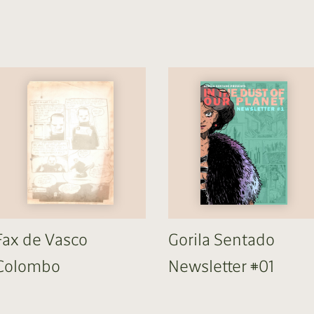
Fax de Vasco
Gorila Sentado
Colombo
Newsletter #01