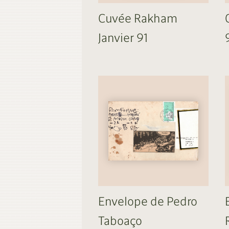
Cuvée Rakham
Janvier 91
Envelope de Pedro
Taboaço