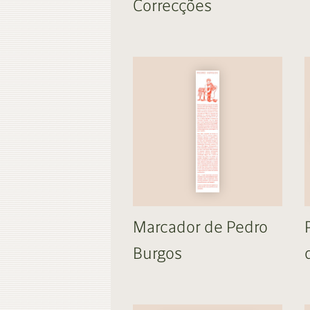
Correcções
Marcador de Pedro
Burgos