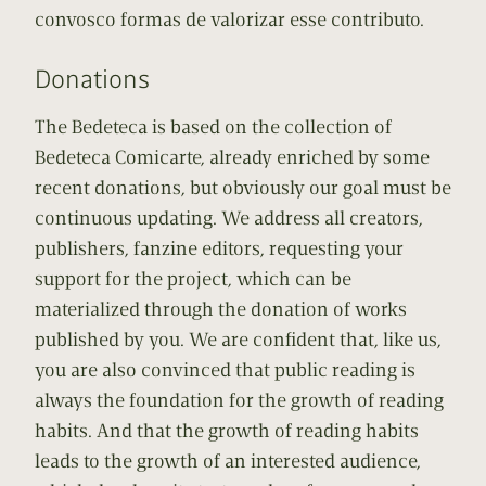
convosco formas de valorizar esse contributo.
Donations
The Bedeteca is based on the collection of
Bedeteca Comicarte, already enriched by some
recent donations, but obviously our goal must be
continuous updating. We address all creators,
publishers, fanzine editors, requesting your
support for the project, which can be
materialized through the donation of works
published by you. We are confident that, like us,
you are also convinced that public reading is
always the foundation for the growth of reading
habits. And that the growth of reading habits
leads to the growth of an interested audience,