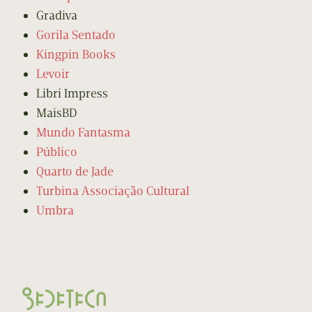
Gradiva
Gorila Sentado
Kingpin Books
Levoir
Libri Impress
MaisBD
Mundo Fantasma
Público
Quarto de Jade
Turbina Associação Cultural
Umbra