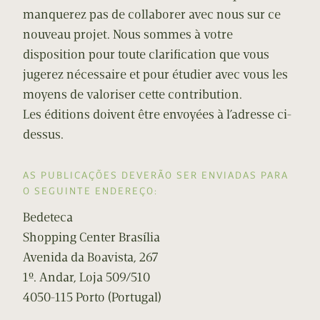
manquerez pas de collaborer avec nous sur ce
nouveau projet. Nous sommes à votre
disposition pour toute clarification que vous
jugerez nécessaire et pour étudier avec vous les
moyens de valoriser cette contribution.
Les éditions doivent être envoyées à l’adresse ci-
dessus.
AS PUBLICAÇÕES DEVERÃO SER ENVIADAS PARA
O SEGUINTE ENDEREÇO:
Bedeteca
Shopping Center Brasília
Avenida da Boavista, 267
1º. Andar, Loja 509/510
4050-115 Porto (Portugal)