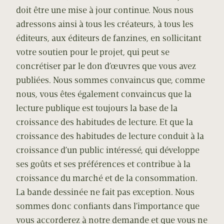
doit être une mise à jour continue. Nous nous
adressons ainsi à tous les créateurs, à tous les
éditeurs, aux éditeurs de fanzines, en sollicitant
votre soutien pour le projet, qui peut se
concrétiser par le don d’œuvres que vous avez
publiées. Nous sommes convaincus que, comme
nous, vous êtes également convaincus que la
lecture publique est toujours la base de la
croissance des habitudes de lecture. Et que la
croissance des habitudes de lecture conduit à la
croissance d’un public intéressé, qui développe
ses goûts et ses préférences et contribue à la
croissance du marché et de la consommation.
La bande dessinée ne fait pas exception. Nous
sommes donc confiants dans l’importance que
vous accorderez à notre demande et que vous ne