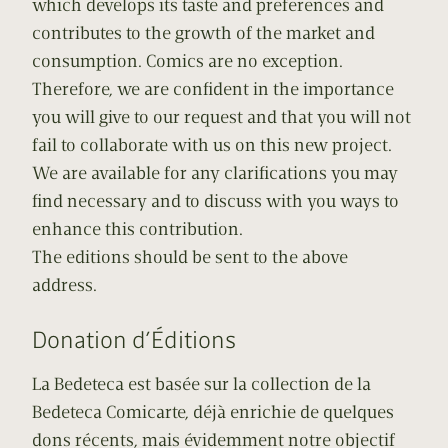
which develops its taste and preferences and
contributes to the growth of the market and
consumption. Comics are no exception.
Therefore, we are confident in the importance
you will give to our request and that you will not
fail to collaborate with us on this new project.
We are available for any clarifications you may
find necessary and to discuss with you ways to
enhance this contribution.
The editions should be sent to the above
address.
Donation d’Éditions
La Bedeteca est basée sur la collection de la
Bedeteca Comicarte, déjà enrichie de quelques
dons récents, mais évidemment notre objectif