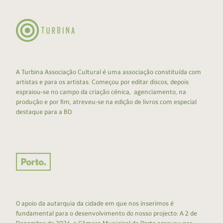
A Turbina Associação Cultural é uma associação constituída com
artistas e para os artistas. Começou por editar discos, depois
espraiou-se no campo da criação cénica, agenciamento, na
produção e por fim, atreveu-se na edição de livros com especial
destaque para a BD.
O apoio da autarquia da cidade em que nos inserimos é
fundamental para o desenvolvimento do nosso projecto: A 2 de