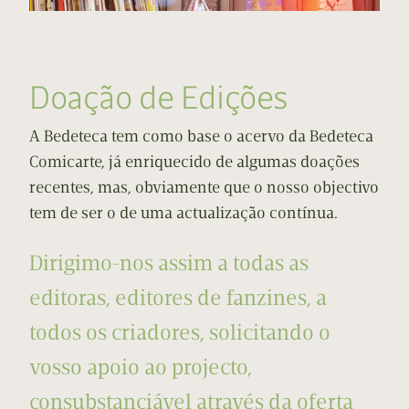
Doação de Edições
A Bedeteca tem como base o acervo da Bedeteca
Comicarte, já enriquecido de algumas doações
recentes, mas, obviamente que o nosso objectivo
tem de ser o de uma actualização contínua.
Dirigimo-nos assim a todas as
editoras, editores de fanzines, a
todos os criadores, solicitando o
vosso apoio ao projecto,
consubstanciável através da oferta