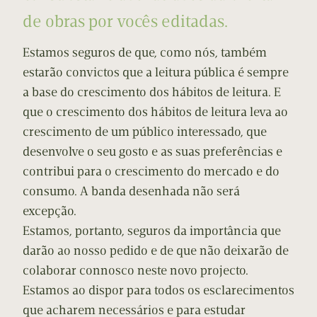
de obras por vocês editadas.
Estamos seguros de que, como nós, também
estarão convictos que a leitura pública é sempre
a base do crescimento dos hábitos de leitura. E
que o crescimento dos hábitos de leitura leva ao
crescimento de um público interessado, que
desenvolve o seu gosto e as suas preferências e
contribui para o crescimento do mercado e do
consumo. A banda desenhada não será
excepção.
Estamos, portanto, seguros da importância que
darão ao nosso pedido e de que não deixarão de
colaborar connosco neste novo projecto.
Estamos ao dispor para todos os esclarecimentos
que acharem necessários e para estudar