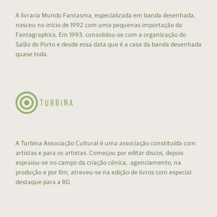
A livraria Mundo Fantasma, especializada em banda desenhada,
nasceu no início de 1992 com uma pequenas importação da
Fantagraphics. Em 1993, consolidou-se com a organização do
Salão do Porto e desde essa data que é a casa da banda desenhada
quase toda.
A Turbina Associação Cultural é uma associação constituída com
artistas e para os artistas. Começou por editar discos, depois
espraiou-se no campo da criação cénica, agenciamento, na
produção e por fim, atreveu-se na edição de livros com especial
destaque para a BD.