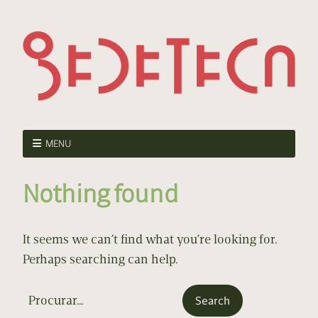
MENU
Nothing found
It seems we can’t find what you’re looking for.
Perhaps searching can help.