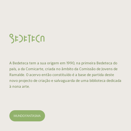
A Bedeteca tem a sua origem em 1990, na primeira Bedeteca do
país, a da Comicarte, criada no âmbito da Comissão de Jovens de
Ramalde. O acervo então constituído é a base de partida deste
novo projecto de criação e salvaguarda de uma biblioteca dedicada
à nona arte.