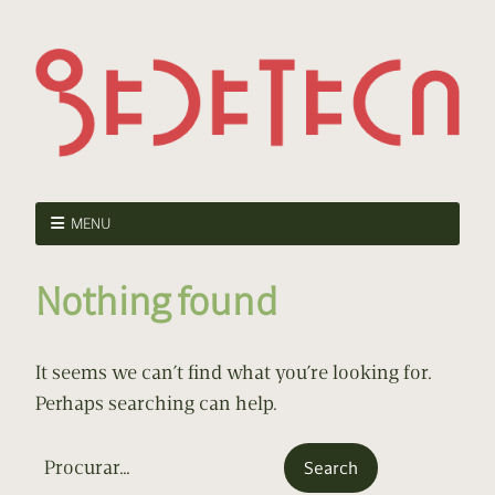
MENU
Nothing found
It seems we can’t find what you’re looking for.
Perhaps searching can help.