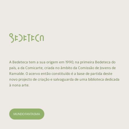
A Bedeteca tem a sua origem em 1990, na primeira Bedeteca do
país, a da Comicarte, criada no âmbito da Comissão de Jovens de
Ramalde. O acervo então constituído é a base de partida deste
novo projecto de criação e salvaguarda de uma biblioteca dedicada
à nona arte.