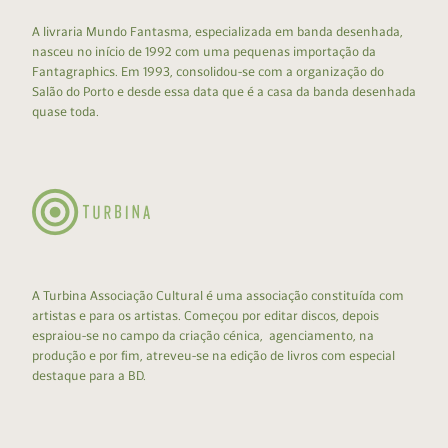
A livraria Mundo Fantasma, especializada em banda desenhada,
nasceu no início de 1992 com uma pequenas importação da
Fantagraphics. Em 1993, consolidou-se com a organização do
Salão do Porto e desde essa data que é a casa da banda desenhada
quase toda.
A Turbina Associação Cultural é uma associação constituída com
artistas e para os artistas. Começou por editar discos, depois
espraiou-se no campo da criação cénica, agenciamento, na
produção e por fim, atreveu-se na edição de livros com especial
destaque para a BD.