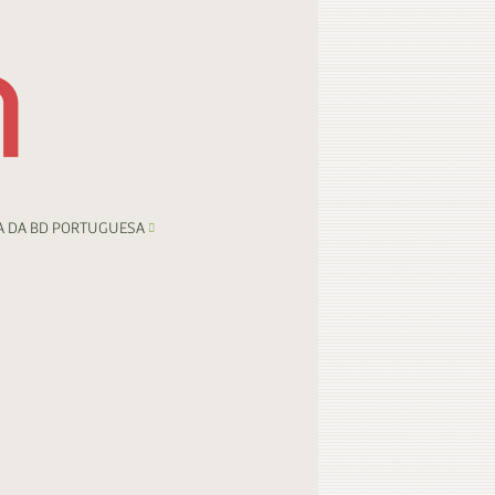
A DA BD PORTUGUESA