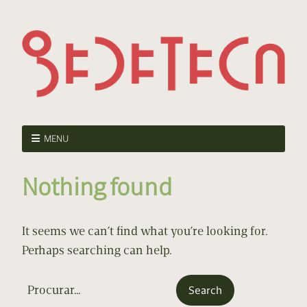
MENU
Nothing found
It seems we can’t find what you’re looking for.
Perhaps searching can help.