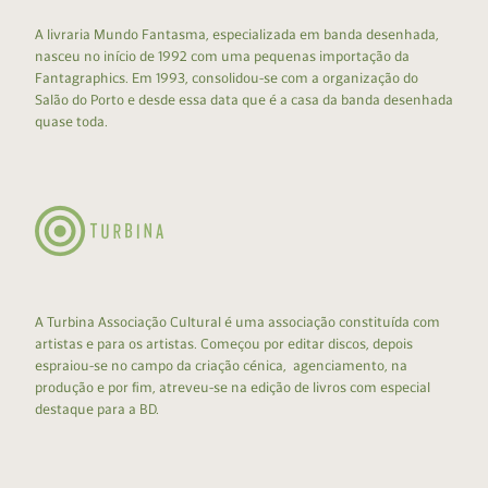
A livraria Mundo Fantasma, especializada em banda desenhada,
nasceu no início de 1992 com uma pequenas importação da
Fantagraphics. Em 1993, consolidou-se com a organização do
Salão do Porto e desde essa data que é a casa da banda desenhada
quase toda.
A Turbina Associação Cultural é uma associação constituída com
artistas e para os artistas. Começou por editar discos, depois
espraiou-se no campo da criação cénica, agenciamento, na
produção e por fim, atreveu-se na edição de livros com especial
destaque para a BD.