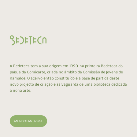
A Bedeteca tem a sua origem em 1990, na primeira Bedeteca do
país, a da Comicarte, criada no âmbito da Comissão de Jovens de
Ramalde. O acervo então constituído é a base de partida deste
novo projecto de criação e salvaguarda de uma biblioteca dedicada
à nona arte.