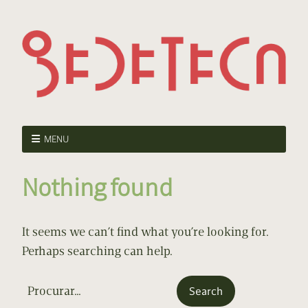
MENU
Nothing found
It seems we can’t find what you’re looking for.
Perhaps searching can help.