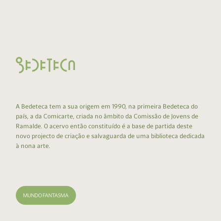
A Bedeteca tem a sua origem em 1990, na primeira Bedeteca do
país, a da Comicarte, criada no âmbito da Comissão de Jovens de
Ramalde. O acervo então constituído é a base de partida deste
novo projecto de criação e salvaguarda de uma biblioteca dedicada
à nona arte.