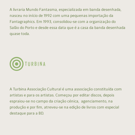
A livraria Mundo Fantasma, especializada em banda desenhada,
nasceu no início de 1992 com uma pequenas importação da
Fantagraphics. Em 1993, consolidou-se com a organização do
Salão do Porto e desde essa data que é a casa da banda desenhada
quase toda.
A Turbina Associação Cultural é uma associação constituída com
artistas e para os artistas. Começou por editar discos, depois
espraiou-se no campo da criação cénica, agenciamento, na
produção e por fim, atreveu-se na edição de livros com especial
destaque para a BD.