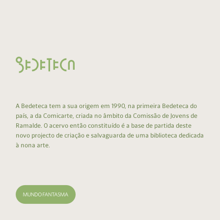
A Bedeteca tem a sua origem em 1990, na primeira Bedeteca do
país, a da Comicarte, criada no âmbito da Comissão de Jovens de
Ramalde. O acervo então constituído é a base de partida deste
novo projecto de criação e salvaguarda de uma biblioteca dedicada
à nona arte.