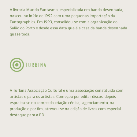
A livraria Mundo Fantasma, especializada em banda desenhada,
nasceu no início de 1992 com uma pequenas importação da
Fantagraphics. Em 1993, consolidou-se com a organização do
Salão do Porto e desde essa data que é a casa da banda desenhada
quase toda.
A Turbina Associação Cultural é uma associação constituída com
artistas e para os artistas. Começou por editar discos, depois
espraiou-se no campo da criação cénica, agenciamento, na
produção e por fim, atreveu-se na edição de livros com especial
destaque para a BD.