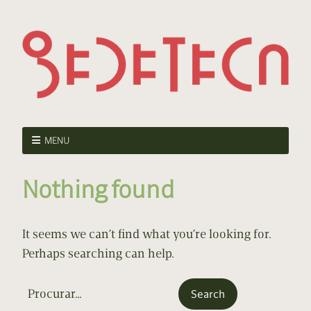
MENU
Nothing found
It seems we can’t find what you’re looking for.
Perhaps searching can help.