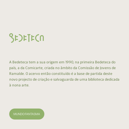
A Bedeteca tem a sua origem em 1990, na primeira Bedeteca do
país, a da Comicarte, criada no âmbito da Comissão de Jovens de
Ramalde. O acervo então constituído é a base de partida deste
novo projecto de criação e salvaguarda de uma biblioteca dedicada
à nona arte.