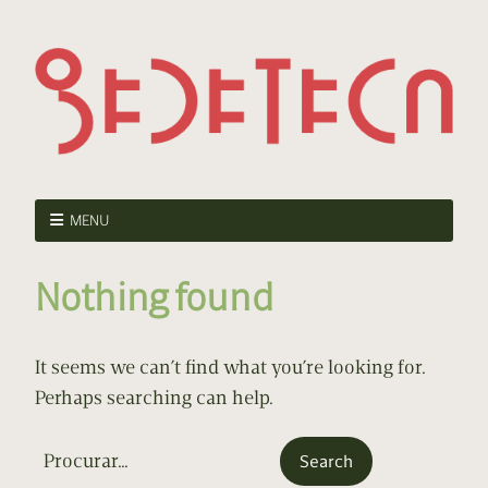
MENU
Nothing found
It seems we can’t find what you’re looking for.
Perhaps searching can help.