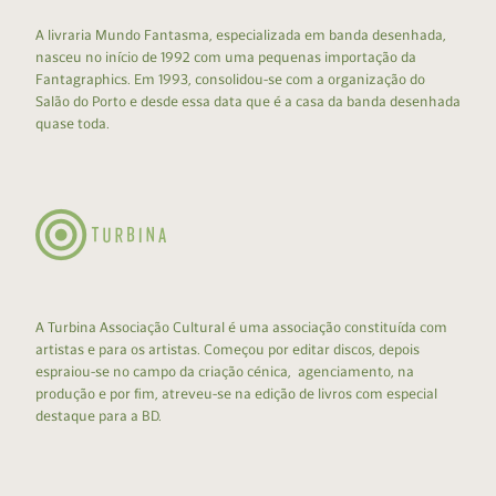
A livraria Mundo Fantasma, especializada em banda desenhada,
nasceu no início de 1992 com uma pequenas importação da
Fantagraphics. Em 1993, consolidou-se com a organização do
Salão do Porto e desde essa data que é a casa da banda desenhada
quase toda.
A Turbina Associação Cultural é uma associação constituída com
artistas e para os artistas. Começou por editar discos, depois
espraiou-se no campo da criação cénica, agenciamento, na
produção e por fim, atreveu-se na edição de livros com especial
destaque para a BD.