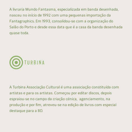
A livraria Mundo Fantasma, especializada em banda desenhada,
nasceu no início de 1992 com uma pequenas importação da
Fantagraphics. Em 1993, consolidou-se com a organização do
Salão do Porto e desde essa data que é a casa da banda desenhada
quase toda.
A Turbina Associação Cultural é uma associação constituída com
artistas e para os artistas. Começou por editar discos, depois
espraiou-se no campo da criação cénica, agenciamento, na
produção e por fim, atreveu-se na edição de livros com especial
destaque para a BD.