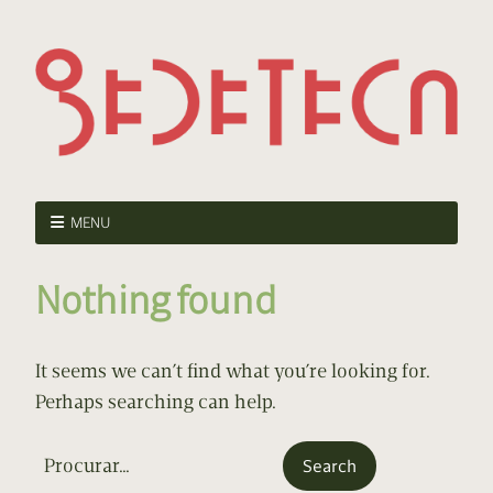
MENU
Nothing found
It seems we can’t find what you’re looking for.
Perhaps searching can help.