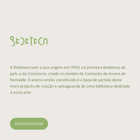
A Bedeteca tem a sua origem em 1990, na primeira Bedeteca do
país, a da Comicarte, criada no âmbito da Comissão de Jovens de
Ramalde. O acervo então constituído é a base de partida deste
novo projecto de criação e salvaguarda de uma biblioteca dedicada
à nona arte.