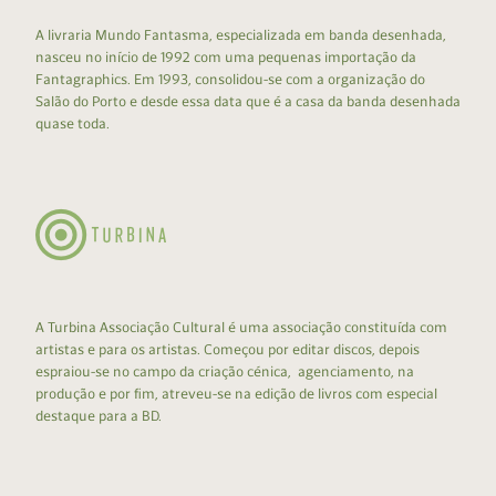
A livraria Mundo Fantasma, especializada em banda desenhada,
nasceu no início de 1992 com uma pequenas importação da
Fantagraphics. Em 1993, consolidou-se com a organização do
Salão do Porto e desde essa data que é a casa da banda desenhada
quase toda.
A Turbina Associação Cultural é uma associação constituída com
artistas e para os artistas. Começou por editar discos, depois
espraiou-se no campo da criação cénica, agenciamento, na
produção e por fim, atreveu-se na edição de livros com especial
destaque para a BD.