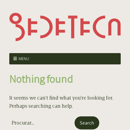
MENU
Nothing found
It seems we can’t find what you’re looking for.
Perhaps searching can help.