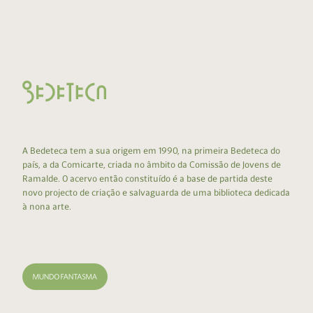
A Bedeteca tem a sua origem em 1990, na primeira Bedeteca do
país, a da Comicarte, criada no âmbito da Comissão de Jovens de
Ramalde. O acervo então constituído é a base de partida deste
novo projecto de criação e salvaguarda de uma biblioteca dedicada
à nona arte.