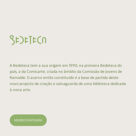
A Bedeteca tem a sua origem em 1990, na primeira Bedeteca do
país, a da Comicarte, criada no âmbito da Comissão de Jovens de
Ramalde. O acervo então constituído é a base de partida deste
novo projecto de criação e salvaguarda de uma biblioteca dedicada
à nona arte.