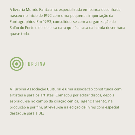
A livraria Mundo Fantasma, especializada em banda desenhada,
nasceu no início de 1992 com uma pequenas importação da
Fantagraphics. Em 1993, consolidou-se com a organização do
Salão do Porto e desde essa data que é a casa da banda desenhada
quase toda.
A Turbina Associação Cultural é uma associação constituída com
artistas e para os artistas. Começou por editar discos, depois
espraiou-se no campo da criação cénica, agenciamento, na
produção e por fim, atreveu-se na edição de livros com especial
destaque para a BD.