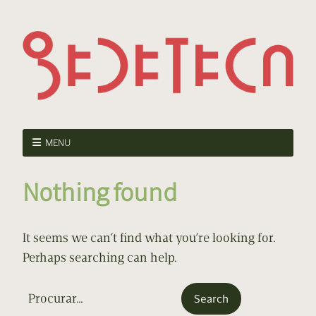
MENU
Nothing found
It seems we can’t find what you’re looking for.
Perhaps searching can help.