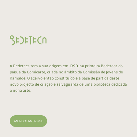
A Bedeteca tem a sua origem em 1990, na primeira Bedeteca do
país, a da Comicarte, criada no âmbito da Comissão de Jovens de
Ramalde. O acervo então constituído é a base de partida deste
novo projecto de criação e salvaguarda de uma biblioteca dedicada
à nona arte.