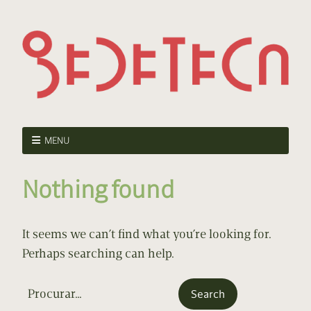
MENU
Nothing found
It seems we can’t find what you’re looking for.
Perhaps searching can help.