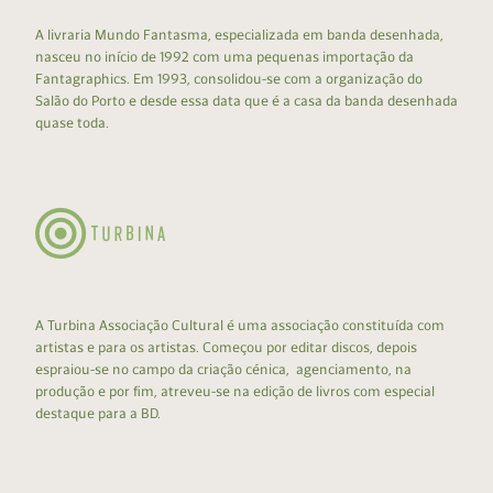
A livraria Mundo Fantasma, especializada em banda desenhada,
nasceu no início de 1992 com uma pequenas importação da
Fantagraphics. Em 1993, consolidou-se com a organização do
Salão do Porto e desde essa data que é a casa da banda desenhada
quase toda.
A Turbina Associação Cultural é uma associação constituída com
artistas e para os artistas. Começou por editar discos, depois
espraiou-se no campo da criação cénica, agenciamento, na
produção e por fim, atreveu-se na edição de livros com especial
destaque para a BD.