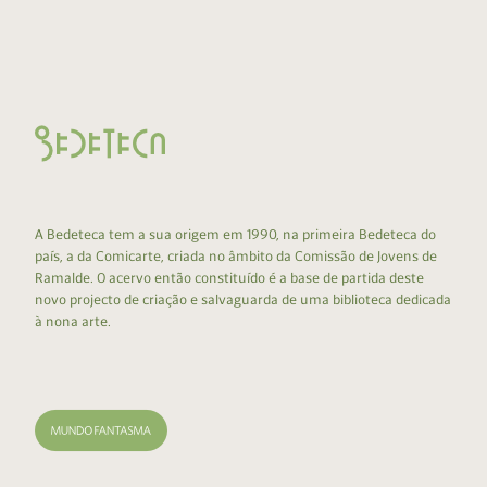
A Bedeteca tem a sua origem em 1990, na primeira Bedeteca do
país, a da Comicarte, criada no âmbito da Comissão de Jovens de
Ramalde. O acervo então constituído é a base de partida deste
novo projecto de criação e salvaguarda de uma biblioteca dedicada
à nona arte.