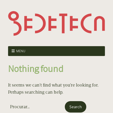
MENU
Nothing found
It seems we can’t find what you’re looking for.
Perhaps searching can help.