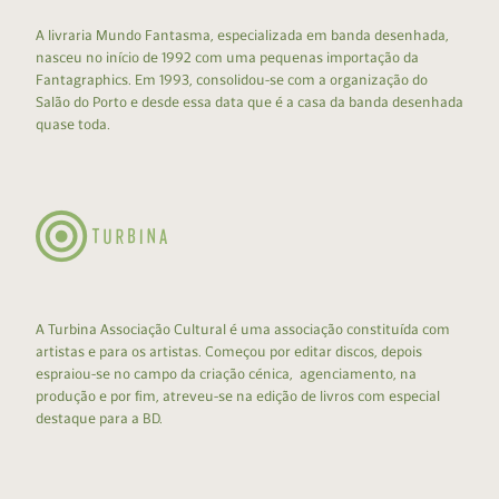
A livraria Mundo Fantasma, especializada em banda desenhada,
nasceu no início de 1992 com uma pequenas importação da
Fantagraphics. Em 1993, consolidou-se com a organização do
Salão do Porto e desde essa data que é a casa da banda desenhada
quase toda.
A Turbina Associação Cultural é uma associação constituída com
artistas e para os artistas. Começou por editar discos, depois
espraiou-se no campo da criação cénica, agenciamento, na
produção e por fim, atreveu-se na edição de livros com especial
destaque para a BD.