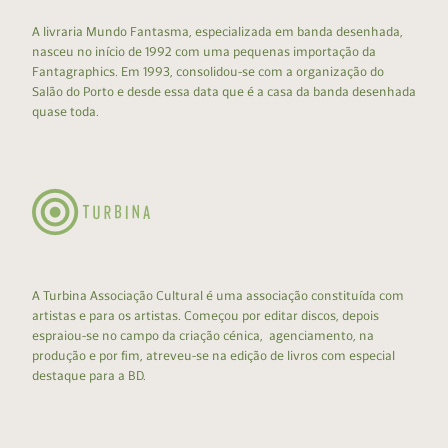
A livraria Mundo Fantasma, especializada em banda desenhada,
nasceu no início de 1992 com uma pequenas importação da
Fantagraphics. Em 1993, consolidou-se com a organização do
Salão do Porto e desde essa data que é a casa da banda desenhada
quase toda.
A Turbina Associação Cultural é uma associação constituída com
artistas e para os artistas. Começou por editar discos, depois
espraiou-se no campo da criação cénica, agenciamento, na
produção e por fim, atreveu-se na edição de livros com especial
destaque para a BD.