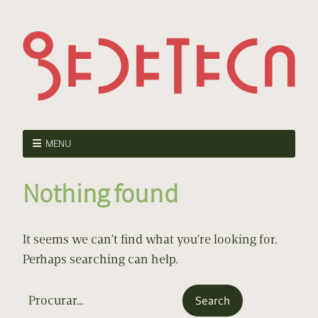
MENU
Nothing found
It seems we can’t find what you’re looking for.
Perhaps searching can help.