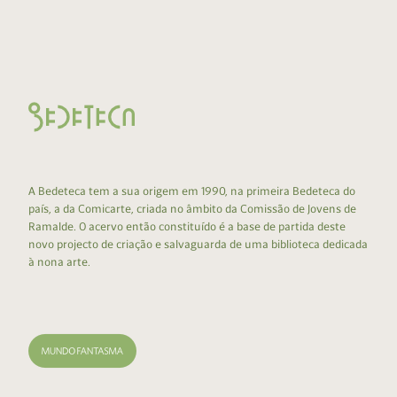
A Bedeteca tem a sua origem em 1990, na primeira Bedeteca do
país, a da Comicarte, criada no âmbito da Comissão de Jovens de
Ramalde. O acervo então constituído é a base de partida deste
novo projecto de criação e salvaguarda de uma biblioteca dedicada
à nona arte.