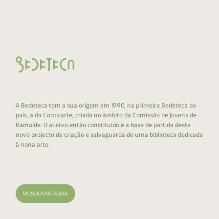
A Bedeteca tem a sua origem em 1990, na primeira Bedeteca do
país, a da Comicarte, criada no âmbito da Comissão de Jovens de
Ramalde. O acervo então constituído é a base de partida deste
novo projecto de criação e salvaguarda de uma biblioteca dedicada
à nona arte.