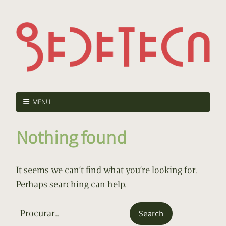
MENU
Nothing found
It seems we can’t find what you’re looking for.
Perhaps searching can help.