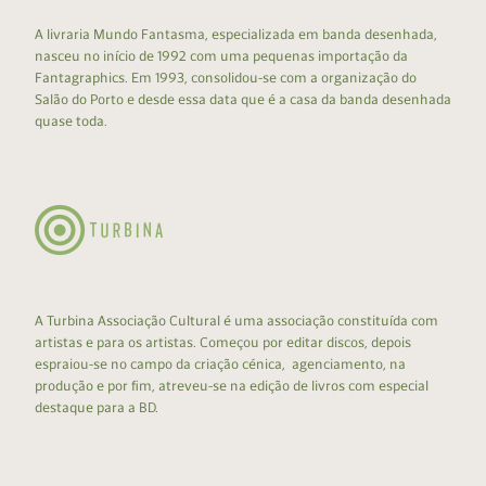
A livraria Mundo Fantasma, especializada em banda desenhada,
nasceu no início de 1992 com uma pequenas importação da
Fantagraphics. Em 1993, consolidou-se com a organização do
Salão do Porto e desde essa data que é a casa da banda desenhada
quase toda.
A Turbina Associação Cultural é uma associação constituída com
artistas e para os artistas. Começou por editar discos, depois
espraiou-se no campo da criação cénica, agenciamento, na
produção e por fim, atreveu-se na edição de livros com especial
destaque para a BD.