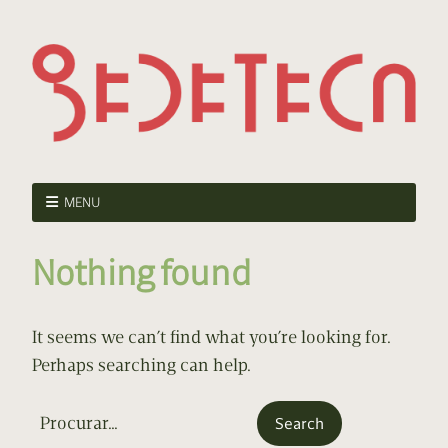
MENU
Nothing found
It seems we can’t find what you’re looking for.
Perhaps searching can help.