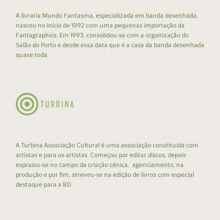
A livraria Mundo Fantasma, especializada em banda desenhada,
nasceu no início de 1992 com uma pequenas importação da
Fantagraphics. Em 1993, consolidou-se com a organização do
Salão do Porto e desde essa data que é a casa da banda desenhada
quase toda.
A Turbina Associação Cultural é uma associação constituída com
artistas e para os artistas. Começou por editar discos, depois
espraiou-se no campo da criação cénica, agenciamento, na
produção e por fim, atreveu-se na edição de livros com especial
destaque para a BD.