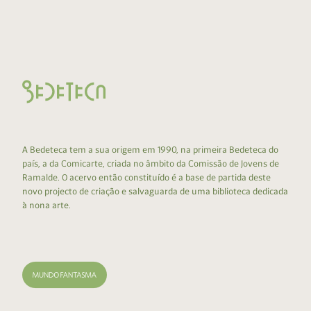
A Bedeteca tem a sua origem em 1990, na primeira Bedeteca do
país, a da Comicarte, criada no âmbito da Comissão de Jovens de
Ramalde. O acervo então constituído é a base de partida deste
novo projecto de criação e salvaguarda de uma biblioteca dedicada
à nona arte.