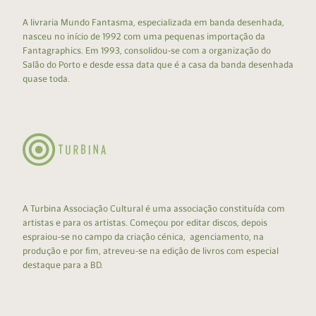
A livraria Mundo Fantasma, especializada em banda desenhada,
nasceu no início de 1992 com uma pequenas importação da
Fantagraphics. Em 1993, consolidou-se com a organização do
Salão do Porto e desde essa data que é a casa da banda desenhada
quase toda.
A Turbina Associação Cultural é uma associação constituída com
artistas e para os artistas. Começou por editar discos, depois
espraiou-se no campo da criação cénica, agenciamento, na
produção e por fim, atreveu-se na edição de livros com especial
destaque para a BD.