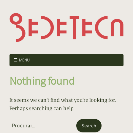
MENU
Nothing found
It seems we can’t find what you’re looking for.
Perhaps searching can help.