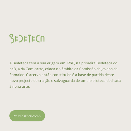
A Bedeteca tem a sua origem em 1990, na primeira Bedeteca do
país, a da Comicarte, criada no âmbito da Comissão de Jovens de
Ramalde. O acervo então constituído é a base de partida deste
novo projecto de criação e salvaguarda de uma biblioteca dedicada
à nona arte.