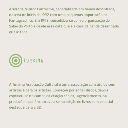
A livraria Mundo Fantasma, especializada em banda desenhada,
nasceu no início de 1992 com uma pequenas importação da
Fantagraphics. Em 1993, consolidou-se com a organização do
Salão do Porto e desde essa data que é a casa da banda desenhada
quase toda.
A Turbina Associação Cultural é uma associação constituída com
artistas e para os artistas. Começou por editar discos, depois
espraiou-se no campo da criação cénica, agenciamento, na
produção e por fim, atreveu-se na edição de livros com especial
destaque para a BD.