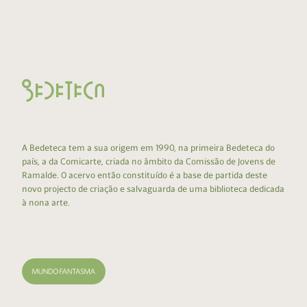
A Bedeteca tem a sua origem em 1990, na primeira Bedeteca do
país, a da Comicarte, criada no âmbito da Comissão de Jovens de
Ramalde. O acervo então constituído é a base de partida deste
novo projecto de criação e salvaguarda de uma biblioteca dedicada
à nona arte.