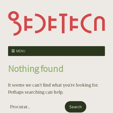
MENU
Nothing found
It seems we can’t find what you’re looking for.
Perhaps searching can help.