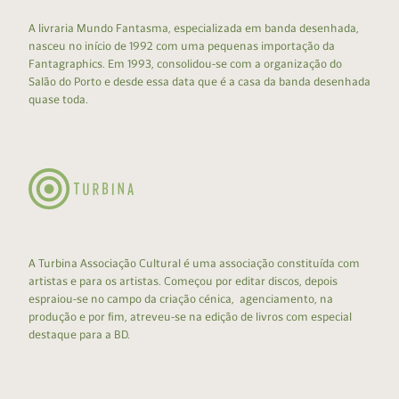
A livraria Mundo Fantasma, especializada em banda desenhada,
nasceu no início de 1992 com uma pequenas importação da
Fantagraphics. Em 1993, consolidou-se com a organização do
Salão do Porto e desde essa data que é a casa da banda desenhada
quase toda.
A Turbina Associação Cultural é uma associação constituída com
artistas e para os artistas. Começou por editar discos, depois
espraiou-se no campo da criação cénica, agenciamento, na
produção e por fim, atreveu-se na edição de livros com especial
destaque para a BD.