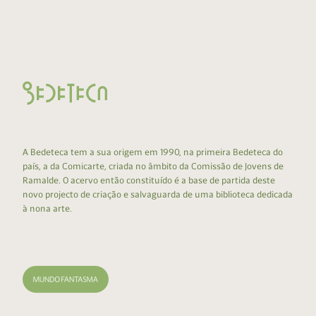
A Bedeteca tem a sua origem em 1990, na primeira Bedeteca do
país, a da Comicarte, criada no âmbito da Comissão de Jovens de
Ramalde. O acervo então constituído é a base de partida deste
novo projecto de criação e salvaguarda de uma biblioteca dedicada
à nona arte.