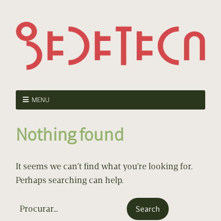
MENU
Nothing found
It seems we can’t find what you’re looking for.
Perhaps searching can help.