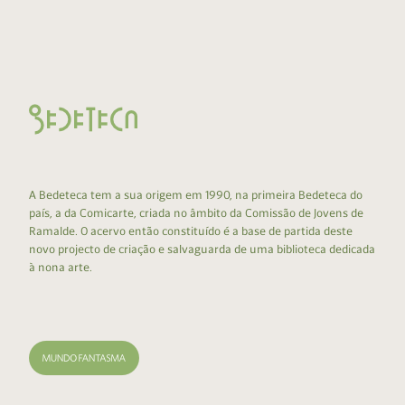
A Bedeteca tem a sua origem em 1990, na primeira Bedeteca do
país, a da Comicarte, criada no âmbito da Comissão de Jovens de
Ramalde. O acervo então constituído é a base de partida deste
novo projecto de criação e salvaguarda de uma biblioteca dedicada
à nona arte.