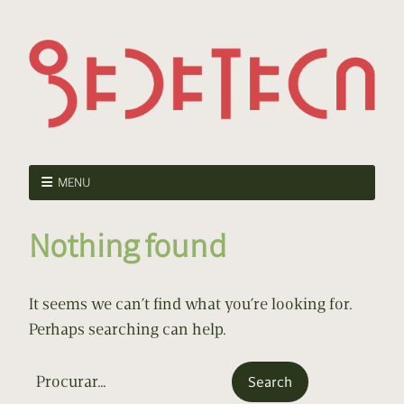
MENU
Nothing found
It seems we can’t find what you’re looking for.
Perhaps searching can help.