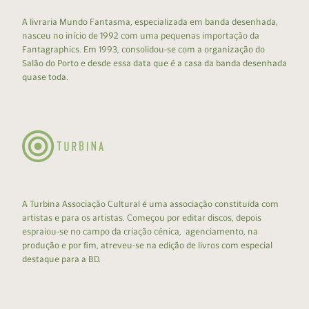
A livraria Mundo Fantasma, especializada em banda desenhada,
nasceu no início de 1992 com uma pequenas importação da
Fantagraphics. Em 1993, consolidou-se com a organização do
Salão do Porto e desde essa data que é a casa da banda desenhada
quase toda.
A Turbina Associação Cultural é uma associação constituída com
artistas e para os artistas. Começou por editar discos, depois
espraiou-se no campo da criação cénica, agenciamento, na
produção e por fim, atreveu-se na edição de livros com especial
destaque para a BD.