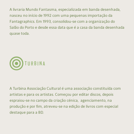
A livraria Mundo Fantasma, especializada em banda desenhada,
nasceu no início de 1992 com uma pequenas importação da
Fantagraphics. Em 1993, consolidou-se com a organização do
Salão do Porto e desde essa data que é a casa da banda desenhada
quase toda.
A Turbina Associação Cultural é uma associação constituída com
artistas e para os artistas. Começou por editar discos, depois
espraiou-se no campo da criação cénica, agenciamento, na
produção e por fim, atreveu-se na edição de livros com especial
destaque para a BD.