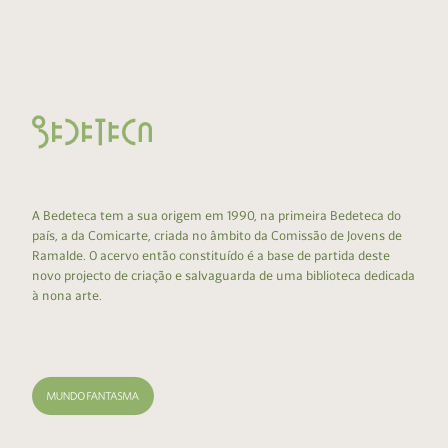
A Bedeteca tem a sua origem em 1990, na primeira Bedeteca do
país, a da Comicarte, criada no âmbito da Comissão de Jovens de
Ramalde. O acervo então constituído é a base de partida deste
novo projecto de criação e salvaguarda de uma biblioteca dedicada
à nona arte.