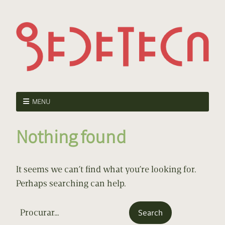
MENU
Nothing found
It seems we can’t find what you’re looking for.
Perhaps searching can help.