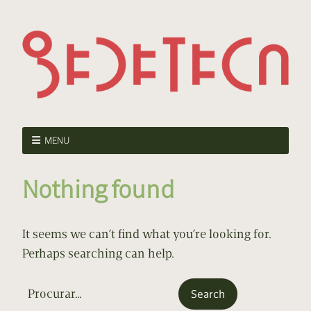
MENU
Nothing found
It seems we can’t find what you’re looking for.
Perhaps searching can help.