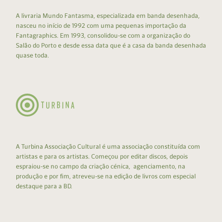
A livraria Mundo Fantasma, especializada em banda desenhada,
nasceu no início de 1992 com uma pequenas importação da
Fantagraphics. Em 1993, consolidou-se com a organização do
Salão do Porto e desde essa data que é a casa da banda desenhada
quase toda.
A Turbina Associação Cultural é uma associação constituída com
artistas e para os artistas. Começou por editar discos, depois
espraiou-se no campo da criação cénica, agenciamento, na
produção e por fim, atreveu-se na edição de livros com especial
destaque para a BD.