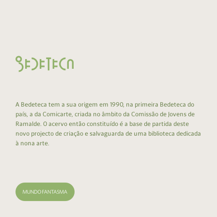
A Bedeteca tem a sua origem em 1990, na primeira Bedeteca do
país, a da Comicarte, criada no âmbito da Comissão de Jovens de
Ramalde. O acervo então constituído é a base de partida deste
novo projecto de criação e salvaguarda de uma biblioteca dedicada
à nona arte.